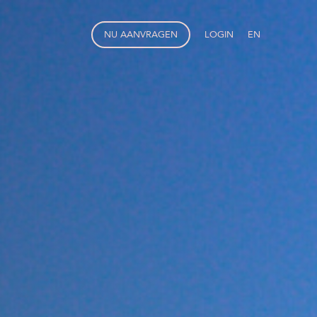
NU AANVRAGEN
LOGIN
EN