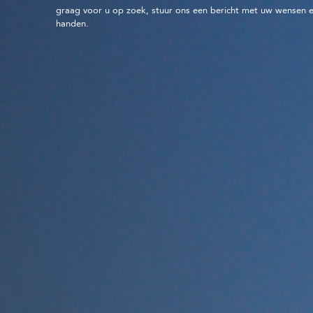
graag voor u op zoek, stuur ons een bericht met uw wensen e
handen.