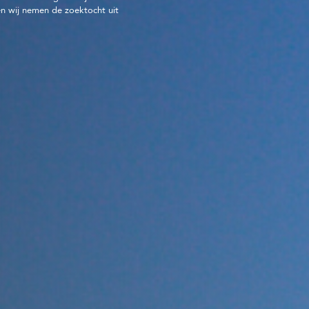
n wij nemen de zoektocht uit