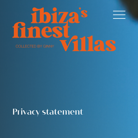
Privacy statement